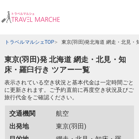
トラベルマルシェTOP
東京(羽田)発北海道 網走・北見
東京(羽田)発 北海道 網走・北見・知
床・羅臼行き ツアー一覧
表示されている空き状況と基本代金は一定時間ごと
に更新されます。ご予約直前に再度空き状況及びご
旅行代金をご確認ください。
交通機関
航空
出発地
東京(羽田)