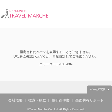
指定されたページを表示することができません。
URLをご確認いただくか、再度設定してご検索ください。
エラーコード<ISE900>
ページTOP
会社概要
標識・約款
旅行条件書
画面共有サポート
©Travel Marche Co., Ltd. All Rights Reserved.