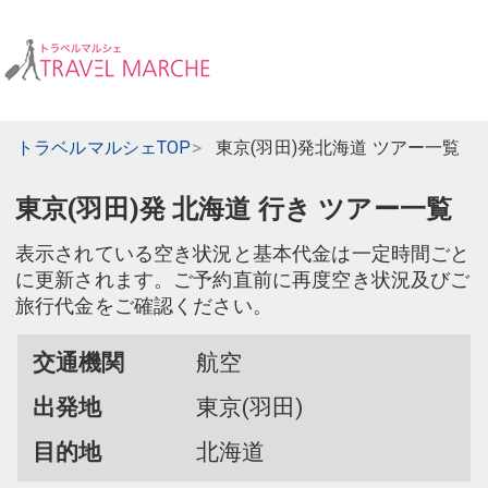
トラベルマルシェTOP
東京(羽田)発北海道 ツアー一覧
東京(羽田)発 北海道 行き ツアー一覧
表示されている空き状況と基本代金は一定時間ごと
に更新されます。ご予約直前に再度空き状況及びご
旅行代金をご確認ください。
交通機関
航空
出発地
東京(羽田)
目的地
北海道