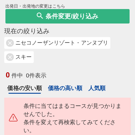
出発日・出発地の変更はこちら
条件変更/絞り込み
現在の絞り込み
ニセコノーザンリゾート・アンヌプリ
スキー
0
件中
0件表示
価格の安い順
価格の高い順
人気順
条件に当てはまるコースが見つかりま
せんでした。
条件を変えて再検索してみてくださ
い。