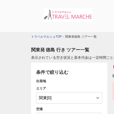
トラベルマルシェTOP
関東発徳島 ツアー一覧
関東発 徳島 行き ツアー一覧
表示されている空き状況と基本代金は一定時間ごと
条件で絞り込む
出発地
エリア
空港