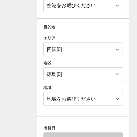
目的地
エリア
地区
地域
出発日