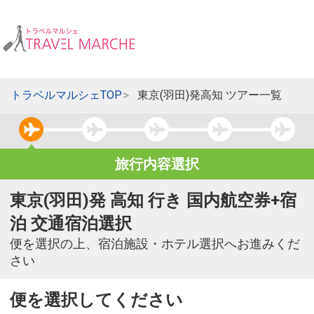
トラベルマルシェTOP
東京(羽田)発高知 ツアー一覧
旅行内容選択
東京(羽田)発 高知 行き 国内航空券+宿
泊 交通宿泊選択
便を選択の上、宿泊施設・ホテル選択へお進みくだ
さい
便を選択してください