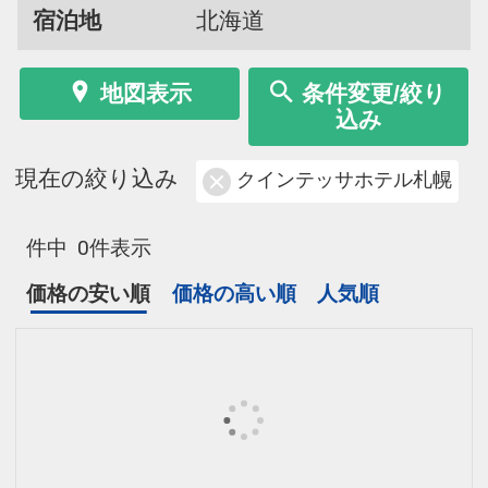
宿泊地
北海道
地図表示
条件変更/絞り
込み
現在の絞り込み
クインテッサホテル札幌
件中
0件表示
価格の安い順
価格の高い順
人気順