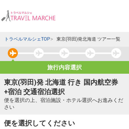
トラベルマルシェTOP
東京(羽田)発北海道 ツアー一覧
旅行内容選択
東京(羽田)発 北海道 行き 国内航空券
+宿泊 交通宿泊選択
便を選択の上、宿泊施設・ホテル選択へお進みくだ
さい
便を選択してください