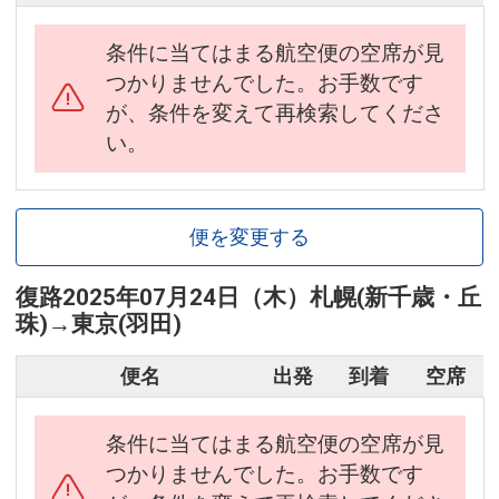
条件に当てはまる航空便の空席が見
つかりませんでした。お手数です
が、条件を変えて再検索してくださ
い。
便を変更する
復路
2025年07月24日（木）
札幌(新千歳・丘
珠)
→
東京(羽田)
便名
出発
到着
空席
条件に当てはまる航空便の空席が見
つかりませんでした。お手数です