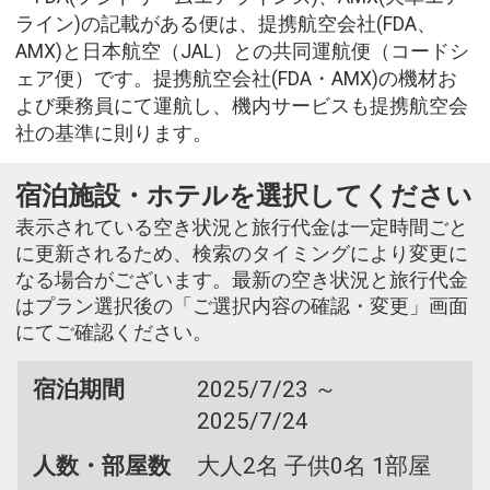
ライン)の記載がある便は、提携航空会社(FDA、
AMX)と日本航空（JAL）との共同運航便（コードシ
ェア便）です。提携航空会社(FDA・AMX)の機材お
よび乗務員にて運航し、機内サービスも提携航空会
社の基準に則ります。
宿泊施設・ホテルを選択してください
表示されている空き状況と旅行代金は一定時間ごと
に更新されるため、検索のタイミングにより変更に
なる場合がございます。最新の空き状況と旅行代金
はプラン選択後の「ご選択内容の確認・変更」画面
にてご確認ください。
宿泊期間
2025/7/23 ～
2025/7/24
人数・部屋数
大人2名 子供0名 1部屋