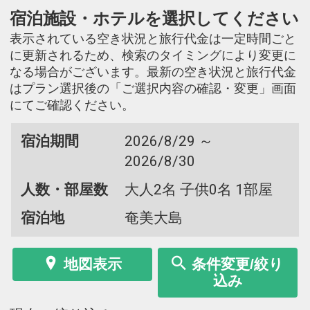
宿泊施設・ホテルを選択してください
表示されている空き状況と旅行代金は一定時間ごと
に更新されるため、検索のタイミングにより変更に
なる場合がございます。最新の空き状況と旅行代金
はプラン選択後の「ご選択内容の確認・変更」画面
にてご確認ください。
宿泊期間
2026/8/29 ～
2026/8/30
人数・部屋数
大人2名 子供0名 1部屋
宿泊地
奄美大島
地図表示
条件変更/絞り
込み