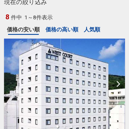
現在の絞り込み
8
件中
1～8件表示
価格の安い順
価格の高い順
人気順