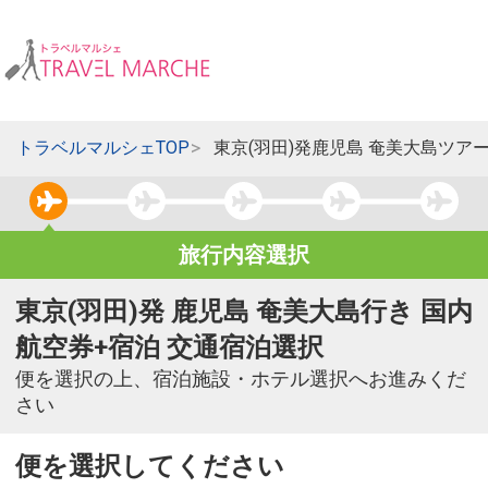
トラベルマルシェTOP
東京(羽田)発鹿児島 奄美大島ツア
旅行内容選択
東京(羽田)発 鹿児島 奄美大島行き 国内
航空券+宿泊 交通宿泊選択
便を選択の上、宿泊施設・ホテル選択へお進みくだ
さい
便を選択してください