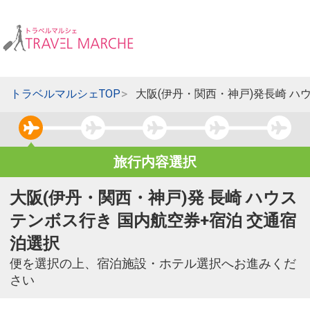
トラベルマルシェTOP
大阪(伊丹・関西・神戸)発長崎 ハ
旅行内容選択
大阪(伊丹・関西・神戸)発 長崎 ハウス
テンボス行き 国内航空券+宿泊 交通宿
泊選択
便を選択の上、宿泊施設・ホテル選択へお進みくだ
さい