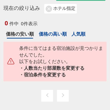
現在の絞り込み
ホテル指定
0
件中
0件表示
価格の安い順
価格の高い順
人気順
条件に当てはまる宿泊施設が見つかりま
せんでした。
以下をお試しください。
・人数当たり部屋数を変更する
・宿泊条件を変更する