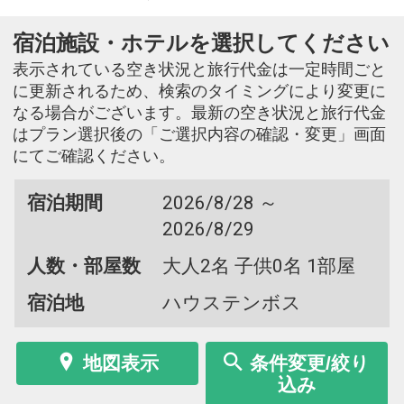
宿泊施設・ホテルを選択してください
表示されている空き状況と旅行代金は一定時間ごと
に更新されるため、検索のタイミングにより変更に
なる場合がございます。最新の空き状況と旅行代金
はプラン選択後の「ご選択内容の確認・変更」画面
にてご確認ください。
宿泊期間
2026/8/28 ～
2026/8/29
人数・部屋数
大人2名 子供0名 1部屋
宿泊地
ハウステンボス
地図表示
条件変更/絞り
込み