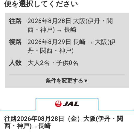
便を選択してください
往路
2026年8月28日 大阪(伊丹・関
西・神戸) → 長崎
復路
2026年8月29日 長崎 → 大阪(伊
丹・関西・神戸)
人数
大人2名・子供0名
条件を変更する▼
往路
2026年08月28日（金）
大阪(伊丹・関
西・神戸)
→
長崎