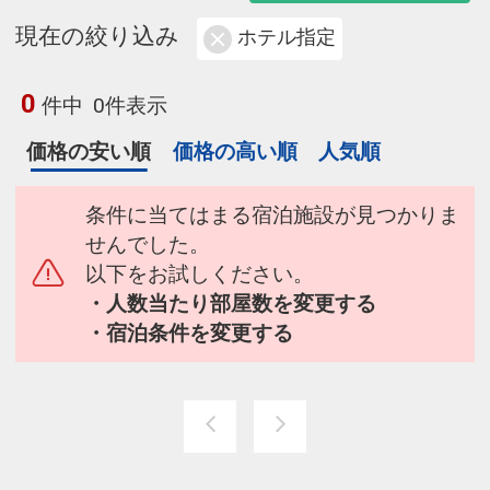
現在の絞り込み
ホテル指定
0
件中
0件表示
価格の安い順
価格の高い順
人気順
条件に当てはまる宿泊施設が見つかりま
せんでした。
以下をお試しください。
・人数当たり部屋数を変更する
・宿泊条件を変更する