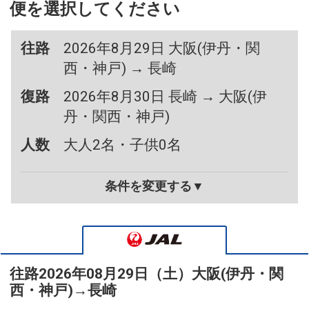
便を選択してください
往路
2026年8月29日 大阪(伊丹・関
西・神戸) → 長崎
復路
2026年8月30日 長崎 → 大阪(伊
丹・関西・神戸)
人数
大人2名・子供0名
条件を変更する▼
往路
2026年08月29日（土）
大阪(伊丹・関
西・神戸)
→
長崎