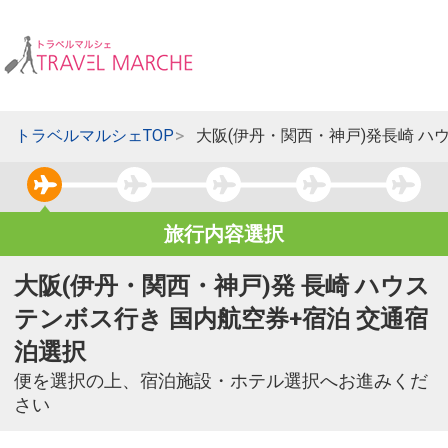
トラベルマルシェTOP
大阪(伊丹・関西・神戸)発長崎 ハ
旅行内容選択
大阪(伊丹・関西・神戸)発 長崎 ハウス
テンボス行き 国内航空券+宿泊 交通宿
泊選択
便を選択の上、宿泊施設・ホテル選択へお進みくだ
さい