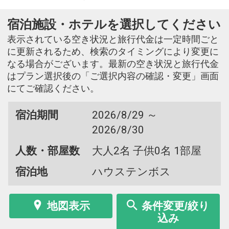
宿泊施設・ホテルを選択してください
表示されている空き状況と旅行代金は一定時間ごと
に更新されるため、検索のタイミングにより変更に
なる場合がございます。最新の空き状況と旅行代金
はプラン選択後の「ご選択内容の確認・変更」画面
にてご確認ください。
宿泊期間
2026/8/29 ～
2026/8/30
人数・部屋数
大人2名 子供0名 1部屋
宿泊地
ハウステンボス
地図表示
条件変更/絞り
込み