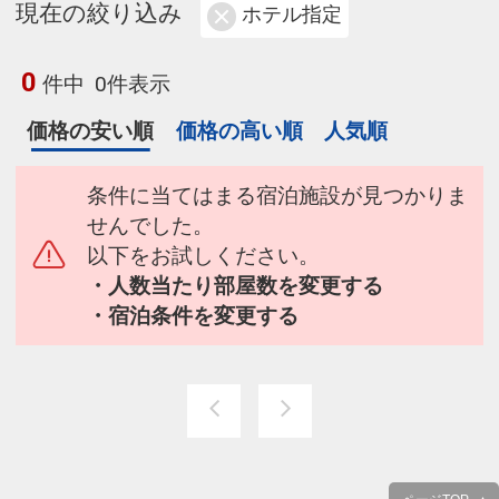
現在の絞り込み
ホテル指定
0
件中
0件表示
価格の安い順
価格の高い順
人気順
条件に当てはまる宿泊施設が見つかりま
せんでした。
以下をお試しください。
・人数当たり部屋数を変更する
・宿泊条件を変更する