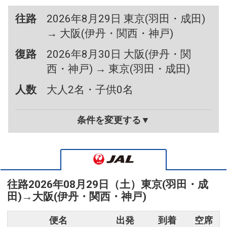
往路
2026年8月29日 東京(羽田・成田)
→ 大阪(伊丹・関西・神戸)
復路
2026年8月30日 大阪(伊丹・関
西・神戸) → 東京(羽田・成田)
人数
大人2名・子供0名
条件を変更する▼
往路
2026年08月29日（土）
東京(羽田・成
田)
→
大阪(伊丹・関西・神戸)
便名
出発
到着
空席