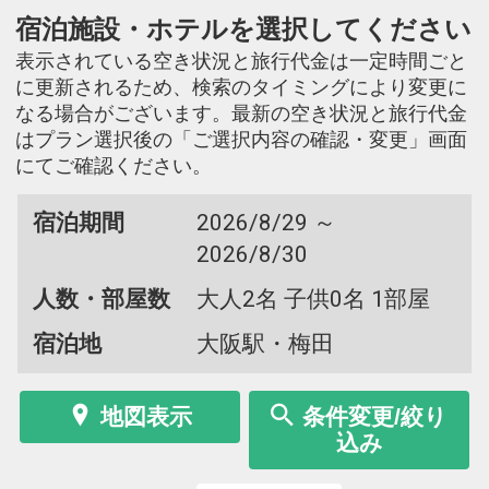
宿泊施設・ホテルを選択してください
表示されている空き状況と旅行代金は一定時間ごと
に更新されるため、検索のタイミングにより変更に
なる場合がございます。最新の空き状況と旅行代金
はプラン選択後の「ご選択内容の確認・変更」画面
にてご確認ください。
宿泊期間
2026/8/29 ～
2026/8/30
人数・部屋数
大人2名 子供0名 1部屋
宿泊地
大阪駅・梅田
地図表示
条件変更/絞り
込み