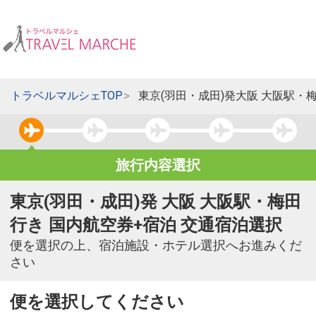
トラベルマルシェTOP
東京(羽田・成田)発大阪 大阪駅・
旅行内容選択
東京(羽田・成田)発 大阪 大阪駅・梅田
行き 国内航空券+宿泊 交通宿泊選択
便を選択の上、宿泊施設・ホテル選択へお進みくだ
さい
便を選択してください