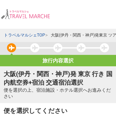
トラベルマルシェTOP
大阪(伊丹・関西・神戸)発東京 ツ
旅行内容選択
大阪(伊丹・関西・神戸)発 東京 行き 国
内航空券+宿泊 交通宿泊選択
便を選択の上、宿泊施設・ホテル選択へお進みくだ
さい
便を選択してください