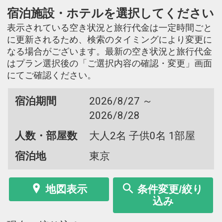
宿泊施設・ホテルを選択してください
表示されている空き状況と旅行代金は一定時間ごと
に更新されるため、検索のタイミングにより変更に
なる場合がございます。最新の空き状況と旅行代金
はプラン選択後の「ご選択内容の確認・変更」画面
にてご確認ください。
宿泊期間
2026/8/27 ～
2026/8/28
人数・部屋数
大人2名 子供0名 1部屋
宿泊地
東京
地図表示
条件変更/絞り
込み