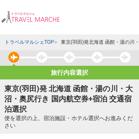
トラベルマルシェTOP
東京(羽田)発北海道 函館・湯の川
旅行内容選択
東京(羽田)発 北海道 函館・湯の川・大
沼・奥尻行き 国内航空券+宿泊 交通宿
泊選択
便を選択の上、宿泊施設・ホテル選択へお進みくだ
さい