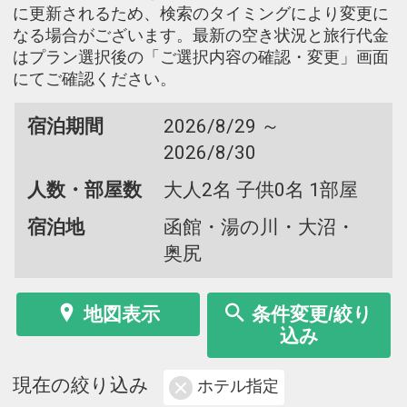
に更新されるため、検索のタイミングにより変更に
なる場合がございます。最新の空き状況と旅行代金
はプラン選択後の「ご選択内容の確認・変更」画面
にてご確認ください。
宿泊期間
2026/8/29 ～
2026/8/30
人数・部屋数
大人2名 子供0名 1部屋
宿泊地
函館・湯の川・大沼・
奥尻
地図表示
条件変更/絞り
込み
現在の絞り込み
ホテル指定