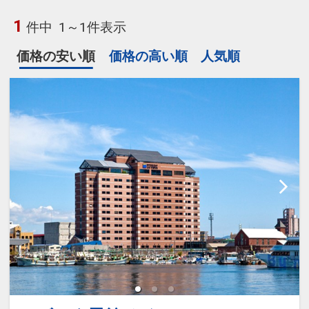
1
件中
1～1件表示
価格の安い順
価格の高い順
人気順